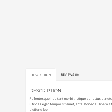
REVIEWS (0)
DESCRIPTION
DESCRIPTION
Pellentesque habitant morbi tristique senectus et net
ultricies eget, tempor sit amet, ante. Donec eu libero 
eleifend leo.